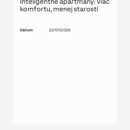
Inteligentné apartmány: Viac
komfortu, menej starostí
Dátum
22/07/2026