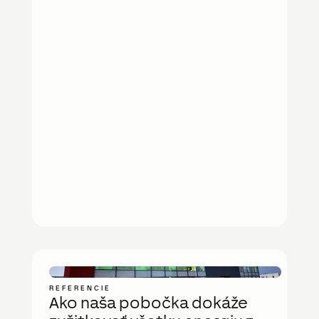
REFERENCIE
Ako naša pobočka dokáže