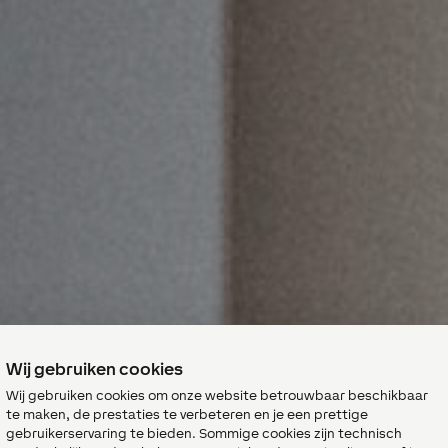
Wij gebruiken cookies
Wij gebruiken cookies om onze website betrouwbaar beschikbaar
te maken, de prestaties te verbeteren en je een prettige
gebruikerservaring te bieden. Sommige cookies zijn technisch