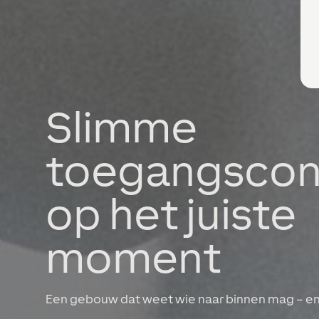
Slimme
toegangscon
op het juiste
moment
Een gebouw dat weet wie naar binnen mag – e