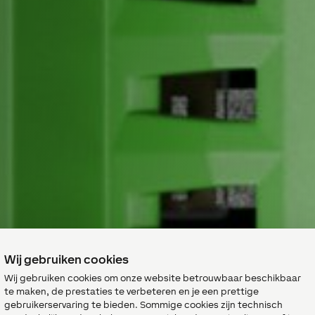
Wij gebruiken cookies
Wij gebruiken cookies om onze website betrouwbaar beschikbaar
te maken, de prestaties te verbeteren en je een prettige
gebruikerservaring te bieden. Sommige cookies zijn technisch