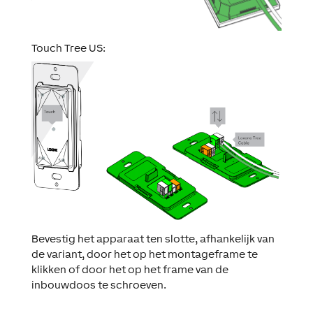
Touch Tree US:
Bevestig het apparaat ten slotte, afhankelijk van
de variant, door het op het montageframe te
klikken of door het op het frame van de
inbouwdoos te schroeven.