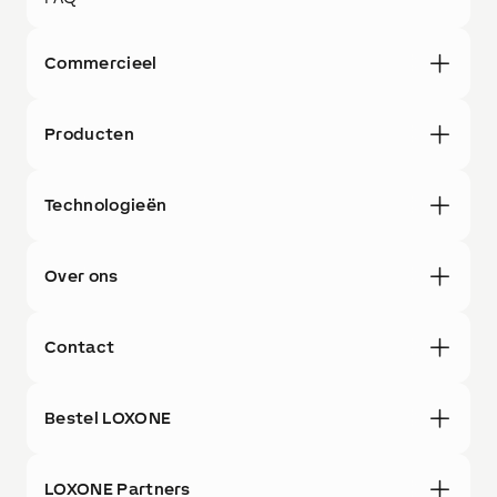
Commercieel
Producten
Technologieën
Over ons
Contact
Bestel LOXONE
LOXONE Partners