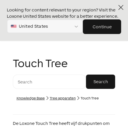
Looking for content relevant to your region? Visit the
Loxone United States website for a better experience.
United States
Continue
Touch Tree
Knowledge Base
Tree apparaten
Touch Tree
De Loxone Touch Tree heeft vijf drukpunten om