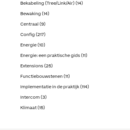
Bekabeling (Tree/Link/Air) (14)
Bewaking (14)
Centraal (9)
Config (217)
Energie (10)
Energie: een praktische gids (11)
Extensions (25)
Functiebouwstenen (11)
Implementatie in de praktijk (114)
Intercom (3)
Klimaat (15)