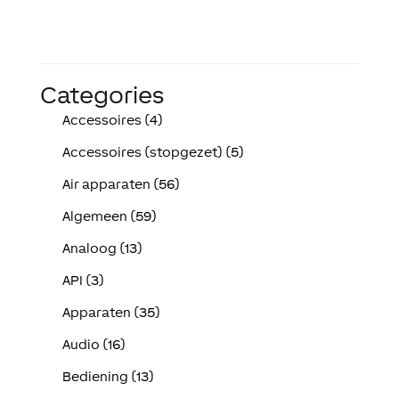
Categories
Accessoires (4)
Accessoires (stopgezet) (5)
Air apparaten (56)
Algemeen (59)
Analoog (13)
API (3)
Apparaten (35)
Audio (16)
Bediening (13)