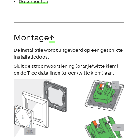
Documenten
Montage
↑
De installatie wordt uitgevoerd op een geschikte
installatiedoos.
Sluit de stroomvoorziening (oranje/witte klem)
en de Tree datalijnen (groen/witte klem) aan.