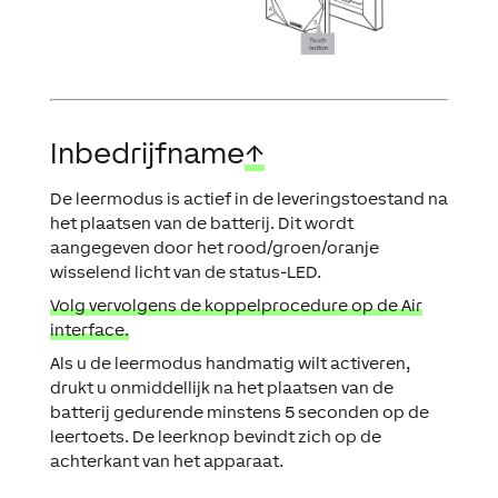
Inbedrijfname
↑
De leermodus is actief in de leveringstoestand na
het plaatsen van de batterij. Dit wordt
aangegeven door het rood/groen/oranje
wisselend licht van de status-LED.
Volg vervolgens de koppelprocedure op de Air
interface.
Als u de leermodus handmatig wilt activeren,
drukt u onmiddellijk na het plaatsen van de
batterij gedurende minstens 5 seconden op de
leertoets. De leerknop bevindt zich op de
achterkant van het apparaat.