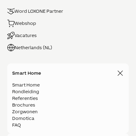
Word LOXONE Partner
Webshop
Vacatures
Netherlands (NL)
Smart Home
Smart Home
Rondleiding
Referenties
Brochures
Zorgwonen
Domotica
FAQ