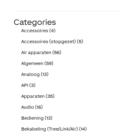
Categories
Accessoires (4)
Accessoires (stopgezet) (5)
Air apparaten (56)
Algemeen (59)
Analoog (13)
API (3)
Apparaten (35)
Audio (16)
Bediening (13)
Bekabeling (Tree/Link/Air) (14)