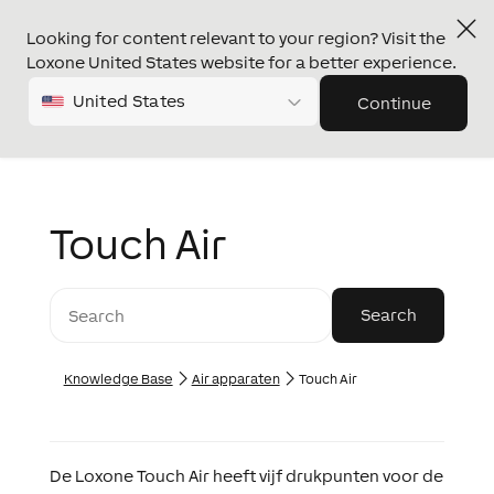
Looking for content relevant to your region? Visit the
Loxone United States website for a better experience.
United States
Continue
Touch Air
Knowledge Base
Air apparaten
Touch Air
De Loxone Touch Air heeft vijf drukpunten voor de