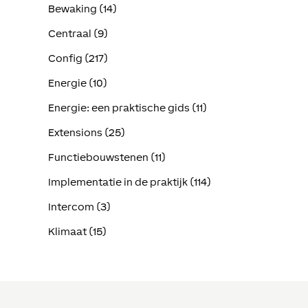
Bewaking (14)
Centraal (9)
Config (217)
Energie (10)
Energie: een praktische gids (11)
Extensions (25)
Functiebouwstenen (11)
Implementatie in de praktijk (114)
Intercom (3)
Klimaat (15)