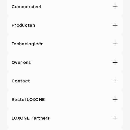
Commercieel
Producten
Technologieën
Over ons
Contact
Bestel LOXONE
LOXONE Partners