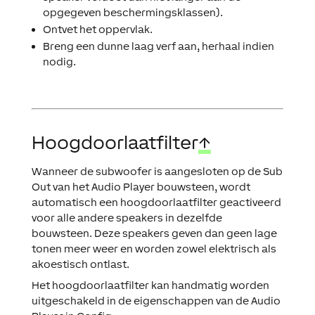
opgegeven beschermingsklassen).
Ontvet het oppervlak.
Breng een dunne laag verf aan, herhaal indien
nodig.
Hoogdoorlaatfilter
↑
Wanneer de subwoofer is aangesloten op de Sub
Out van het Audio Player bouwsteen, wordt
automatisch een hoogdoorlaatfilter geactiveerd
voor alle andere speakers in dezelfde
bouwsteen. Deze speakers geven dan geen lage
tonen meer weer en worden zowel elektrisch als
akoestisch ontlast.
Het hoogdoorlaatfilter kan handmatig worden
uitgeschakeld in de eigenschappen van de Audio