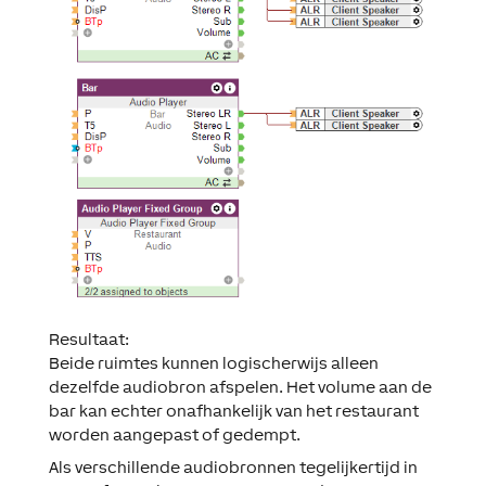
Resultaat:
Beide ruimtes kunnen logischerwijs alleen
dezelfde audiobron afspelen. Het volume aan de
bar kan echter onafhankelijk van het restaurant
worden aangepast of gedempt.
Als verschillende audiobronnen tegelijkertijd in