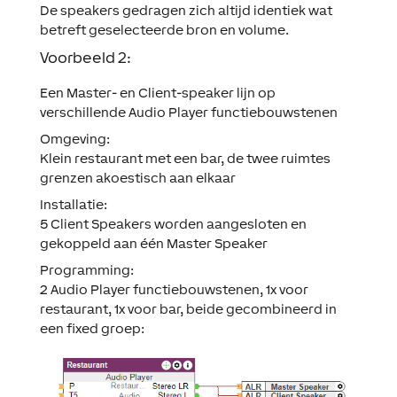
De speakers gedragen zich altijd identiek wat
betreft geselecteerde bron en volume.
Voorbeeld 2:
Een Master- en Client-speaker lijn op
verschillende Audio Player functiebouwstenen
Omgeving:
Klein restaurant met een bar, de twee ruimtes
grenzen akoestisch aan elkaar
Installatie:
5 Client Speakers worden aangesloten en
gekoppeld aan één Master Speaker
Programming:
2 Audio Player functiebouwstenen, 1x voor
restaurant, 1x voor bar, beide gecombineerd in
een fixed groep: