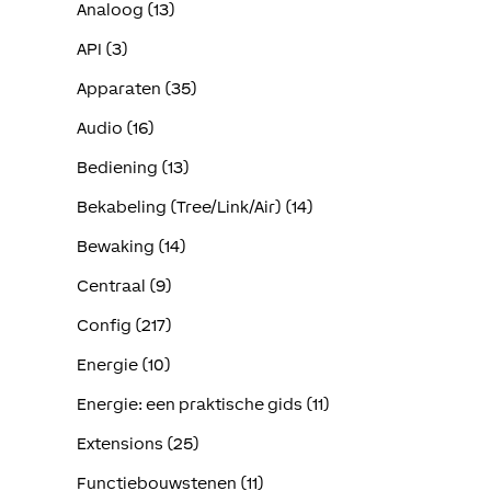
Analoog (13)
API (3)
Apparaten (35)
Audio (16)
Bediening (13)
Bekabeling (Tree/Link/Air) (14)
Bewaking (14)
Centraal (9)
Config (217)
Energie (10)
Energie: een praktische gids (11)
Extensions (25)
Functiebouwstenen (11)