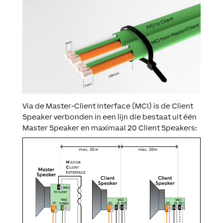
Via de Master-Client Interface (MCI) is de Client
Speaker verbonden in een lijn die bestaat uit één
Master Speaker en maximaal 20 Client Speakers: