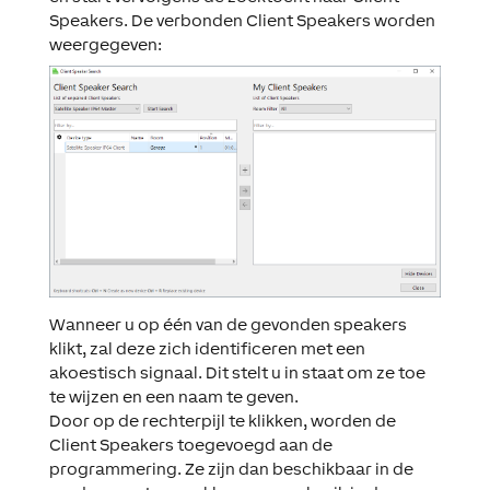
Speakers. De verbonden Client Speakers worden
weergegeven:
Wanneer u op één van de gevonden speakers
klikt, zal deze zich identificeren met een
akoestisch signaal. Dit stelt u in staat om ze toe
te wijzen en een naam te geven.
Door op de rechterpijl te klikken, worden de
Client Speakers toegevoegd aan de
programmering. Ze zijn dan beschikbaar in de