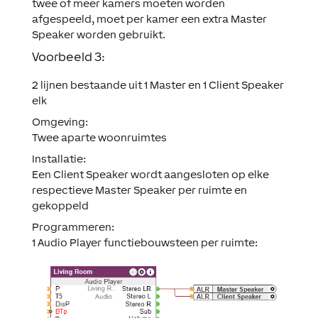
twee of meer kamers moeten worden
afgespeeld, moet per kamer een extra Master
Speaker worden gebruikt.
Voorbeeld 3:
2 lijnen bestaande uit 1 Master en 1 Client Speaker
elk
Omgeving:
Twee aparte woonruimtes
Installatie:
Een Client Speaker wordt aangesloten op elke
respectieve Master Speaker per ruimte en
gekoppeld
Programmeren:
1 Audio Player functiebouwsteen per ruimte: