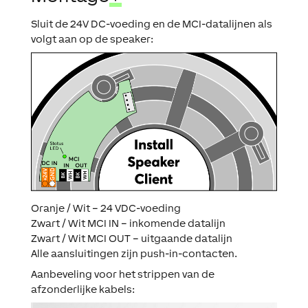
Sluit de 24V DC-voeding en de MCI-datalijnen als
volgt aan op de speaker:
Oranje / Wit – 24 VDC-voeding
Zwart / Wit MCI IN – inkomende datalijn
Zwart / Wit MCI OUT – uitgaande datalijn
Alle aansluitingen zijn push-in-contacten.
Aanbeveling voor het strippen van de
afzonderlijke kabels: