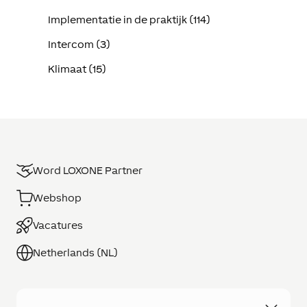
Implementatie in de praktijk (114)
Intercom (3)
Klimaat (15)
Word LOXONE Partner
Webshop
Vacatures
Netherlands (NL)