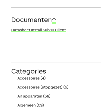
Documenten
↑
Datasheet Install Sub 10 Client
Categories
Accessoires (4)
Accessoires (stopgezet) (5)
Air apparaten (56)
Algemeen (59)