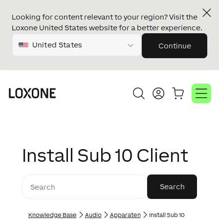
Looking for content relevant to your region? Visit the
Loxone United States website for a better experience.
United States
Continue
Install Sub 10 Client
Knowledge Base
Audio
Apparaten
Install Sub 10