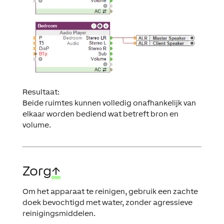
Resultaat:
Beide ruimtes kunnen volledig onafhankelijk van
elkaar worden bediend wat betreft bron en
volume.
Zorg
↑
Om het apparaat te reinigen, gebruik een zachte
doek bevochtigd met water, zonder agressieve
reinigingsmiddelen.