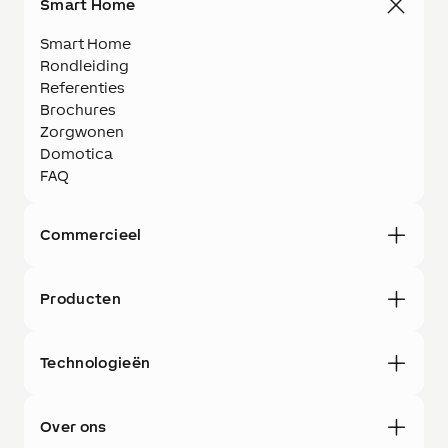
Smart Home
Smart Home
Rondleiding
Referenties
Brochures
Zorgwonen
Domotica
FAQ
Commercieel
Producten
Technologieën
Over ons