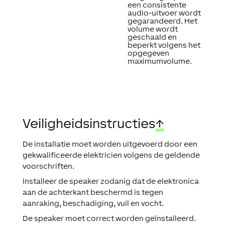
een consistente
audio-uitvoer wordt
gegarandeerd. Het
volume wordt
geschaald en
beperkt volgens het
opgegeven
maximumvolume.
Veiligheidsinstructies
↑
De installatie moet worden uitgevoerd door een
gekwalificeerde elektricien volgens de geldende
voorschriften.
Installeer de speaker zodanig dat de elektronica
aan de achterkant beschermd is tegen
aanraking, beschadiging, vuil en vocht.
De speaker moet correct worden geïnstalleerd.