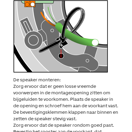
De speaker monteren:
Zorg ervoor dat er geen losse vreemde
voorwerpen in de montageopening zitten om
bijgeluiden te voorkomen. Plaats de speaker in
de opening en schroef hem aan de voorkant vast.
De bevestigingsklemmen klappen naar binnen en
zetten de speaker stevig vast.
Zorg ervoor dat de speaker rondom goed past.
Bevestig het rooster aan de voorkant, dat