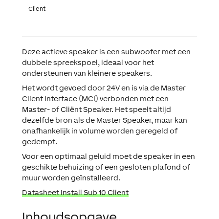
Client
Deze actieve speaker is een subwoofer met een
dubbele spreekspoel, ideaal voor het
ondersteunen van kleinere speakers.
Het wordt gevoed door 24V en is via de Master
Client Interface (MCI) verbonden met een
Master- of Cliënt Speaker. Het speelt altijd
dezelfde bron als de Master Speaker, maar kan
onafhankelijk in volume worden geregeld of
gedempt.
Voor een optimaal geluid moet de speaker in een
geschikte behuizing of een gesloten plafond of
muur worden geïnstalleerd.
Datasheet Install Sub 10 Client
Inhoudsopgave