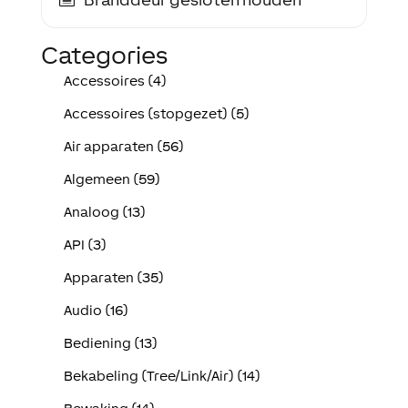
Categories
Accessoires (4)
Accessoires (stopgezet) (5)
Air apparaten (56)
Algemeen (59)
Analoog (13)
API (3)
Apparaten (35)
Audio (16)
Bediening (13)
Bekabeling (Tree/Link/Air) (14)