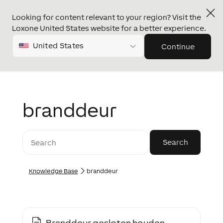
Looking for content relevant to your region? Visit the
Loxone United States website for a better experience.
United States
Continue
branddeur
Knowledge Base
branddeur
Branddeur gesloten houden