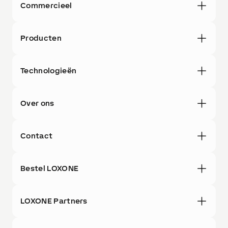
Commercieel
Producten
Technologieën
Over ons
Contact
Bestel LOXONE
LOXONE Partners