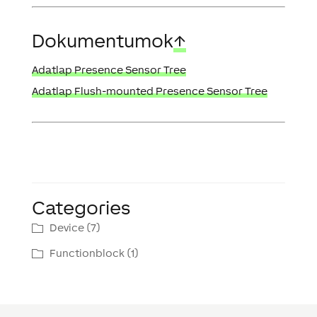
Dokumentumok
↑
Adatlap Presence Sensor Tree
Adatlap Flush-mounted Presence Sensor Tree
Categories
Device (7)
Functionblock (1)