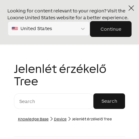
Looking for content relevant to your region? Visit the
Loxone United States website for a better experience.
United States
Continue
Jelenlét érzékelő
Tree
Knowledge Base
Device
Jelenlét érzékelő Tree