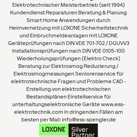
Elektrotechnischer Meisterbetrieb (seit 1994)
Kundendienst Reparaturen Beratung & Planung
Smart Home Anwendungen durch
Heimvernetzung mit LOXONE Sicherheitstechnik
und Einbruchmeldeanlagen mit LOXONE
Geräteprüfungen nach DIN VDE 701-702 / DGUVV3
Installationsprüfungen nach DIN VDE 0105-100
Wiederholungsprüfungen (Elektro Check)
Beratung zur Elektrosmog Reduzierung /
Elektrosmogmessungen Seniorenservice für
elektrotechnische Fragen und Probleme CAD -
Erstellung von elektrotechnischen
Bestandsplänen Einstellservice für
unterhaltungselektronische Geräte www.ess-
elektrotechnik.com In dringenden Fällen am
besten per Mail: info@ess-spengler.de