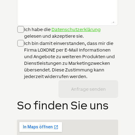
Ich habe die
Datenschutzerklärung
gelesen und akzeptiere sie.
Ich bin damit einverstanden, dass mir die
Firma LOXONE per E-Mail Informationen
und Angebote zu weiteren Produkten und
Dienstleistungen zu Marketingzwecken
übersendet. Diese Zustimmung kann
jederzeit widerrufen werden.
Anfrage senden
So finden Sie uns