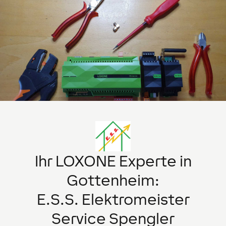
Ihr LOXONE Experte in
Gottenheim
:
E.S.S. Elektromeister
Service Spengler