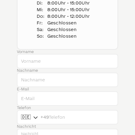
Di
:
8:00Uhr - 15:00Uhr
Mi
:
8:00Uhr - 15:00Uhr
Do
:
8:00Uhr - 12:00Uhr
Fr
:
Geschlossen
Sa
:
Geschlossen
So
:
Geschlossen
Vorname
Nachname
E-Mail
Telefon
🇩🇪
+49
Nachricht