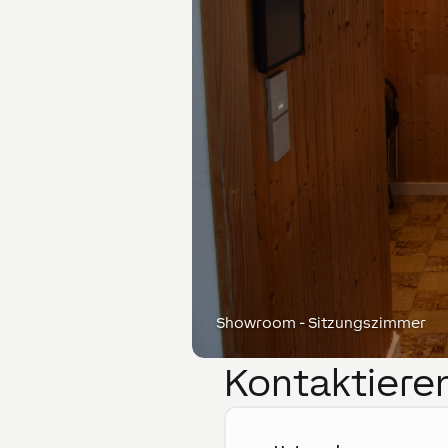
Showroom - Sitzungszimmer
Kontaktieren