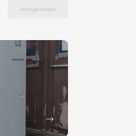
Anfrage senden