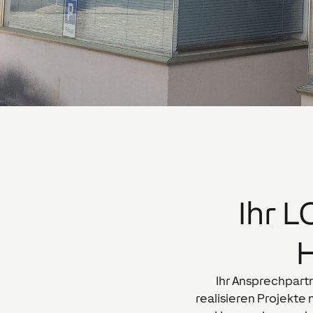
Ihr 
H
Ihr Ansprechpartn
realisieren Projekte