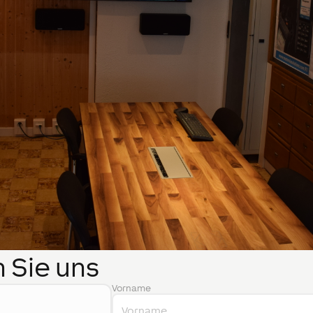
 Sie uns
Vorname