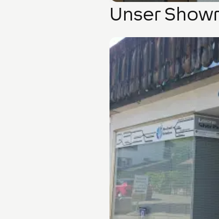
Unser Show