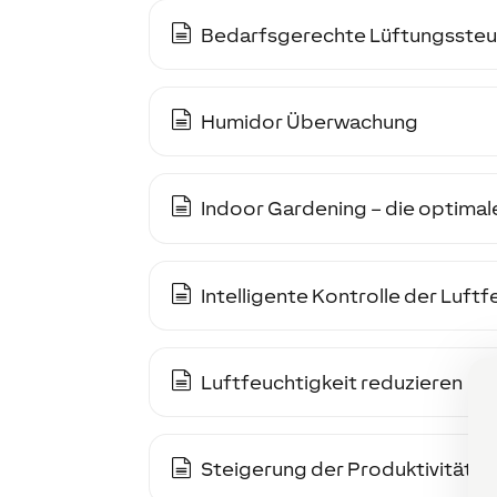
Bedarfsgerechte Lüftungsste
Humidor Überwachung
Indoor Gardening – die optim
Intelligente Kontrolle der Luftf
Luftfeuchtigkeit reduzieren
Steigerung der Produktivität a