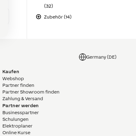
(32)
Zubehör (14)
Germany (DE)
Kaufen
Webshop
Partner finden
Partner Showroom finden
Zahlung & Versand
Partner werden
Businesspartner
Schulungen
Elektroplaner
Online Kurse