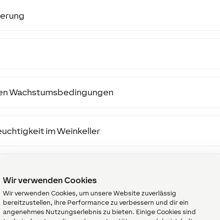
uerung
alen Wachstumsbedingungen
euchtigkeit im Weinkeller
Wir verwenden Cookies
Wir verwenden Cookies, um unsere Website zuverlässig
bereitzustellen, ihre Performance zu verbessern und dir ein
m Arbeitsplatz
angenehmes Nutzungserlebnis zu bieten. Einige Cookies sind