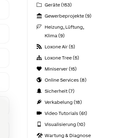
Geräte (153)
Gewerbeprojekte (9)
Heizung, Lüftung,
Klima (9)
Loxone Air (5)
Loxone Tree (5)
Miniserver (15)
Online Services (8)
Sicherheit (7)
Verkabelung (18)
Video Tutorials (61)
Visualisierung (10)
Wartung & Diagnose