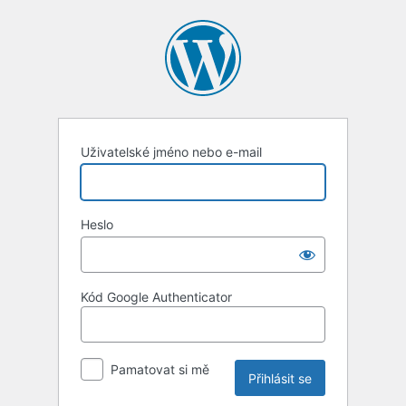
Přihlásit
se
Uživatelské jméno nebo e-mail
Heslo
Kód Google Authenticator
Pamatovat si mě